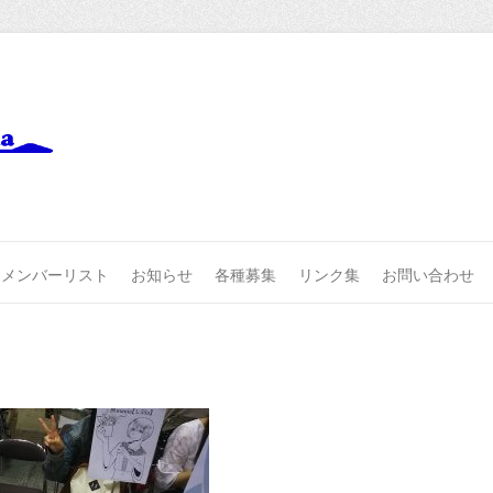
メンバーリスト
お知らせ
各種募集
リンク集
お問い合わせ