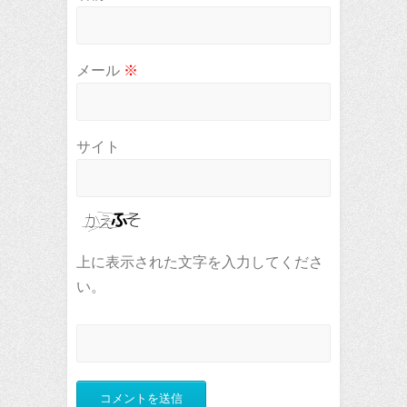
メール
※
サイト
上に表示された文字を入力してくださ
い。